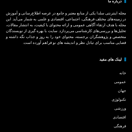
درباره ما
مجله اینترنتی سلدا یکی از منابع معتبر و جامع در عرصه اطلاع‌رسانی و آموزش
در زمینه‌های مختلف فرهنگی، اجتماعی، اقتصادی و علمی به شمار می‌آید. این
مجله با هدف ارتقاء آگاهی عمومی و ارائه محتوای با کیفیت، به انتشار مقالات،
تحلیل‌ها و بررسی‌های کارشناسی می‌پردازد. سایت با بهره‌ گیری از نویسندگان
متخصص و پژوهشگران برجسته، محتوای خود را به‌ روز و جذاب نگه‌ داشته و
فضایی مناسب برای تبادل نظر و اندیشه‌ های نو فراهم آورده است.
لینک های مفید
خانه
عمومی
جهان
تکنولوژی
ورزشی
اقتصادی
فرهنگی