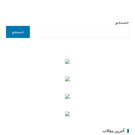
جستجو
جستجو
آخرین مقالات