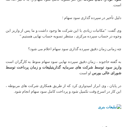
است.
دلیل تأخیر در سپرده گذاری سود سهام ؛
وی گفت: “مکاتبات زیادی با این شرکت ها وجود داشت و ما پس از واریز این
وجوه در حساب سپرده مرکزی ، منتظر تسویه حساب نهایی هستیم.”
چه زمانی زمان دقیق سپرده گذاری سود سهام اعلام می شود؟
به گفته حاجوند ، زمان دقیق سپرده نهایی سود سهام منوط به کارگران است
واریز سود توسط شرکت های سرمایه گذاری
تبلیغات و زمان پرداخت توسط
شورای عالی بورس
او است
در پایان ، وی ابراز امیدواری کرد که از طریق همکاری شرکت های مربوطه ،
این کار در اسرع وقت تکمیل شود و پرداخت کامل سود سهام انجام شود.