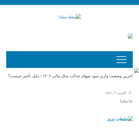
آخرین وضعیت واریز سود سهام عدالت سال مالی ۱۴۰۲ / دلیل تأخیر چیست؟
آگوست 17, 2025
by
سلدا