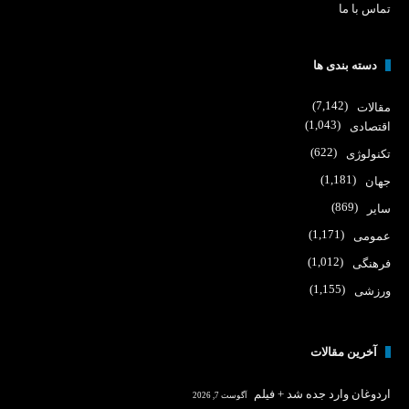
تماس با ما
دسته بندی ها
(7,142)
مقالات
(1,043)
اقتصادی
(622)
تکنولوژی
(1,181)
جهان
(869)
سایر
(1,171)
عمومی
(1,012)
فرهنگی
(1,155)
ورزشی
آخرین مقالات
اردوغان وارد جده شد + فیلم
آگوست 7, 2026